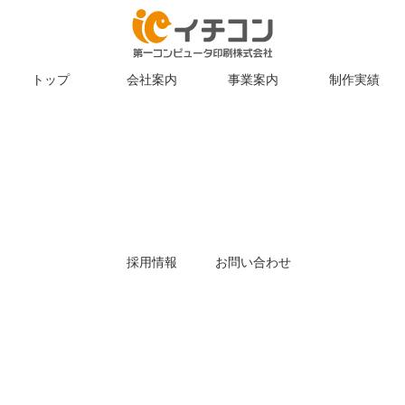
トップ
会社案内
事業案内
制作実績
採用情報
お問い合わせ