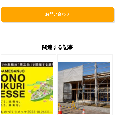
お問い合わせ
関連する記事