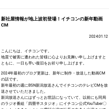
新社屋情報が地上波初登場！イチコンの新年動画
CM
2024.01.12
こんにちは、イチコンです。
地震で被害に遭われた皆様に心よりお見舞い申し上げますと
ともに、一日も早い復旧をお祈り申し上げます。
2024年最初のブログ更新は、新年に制作・放送した動画CM
の話です。
新年最初の週にBSN新潟放送さんでイチコンのテレビCMを放
送させていただきました。
新潟放送さんにはずっとお世話になっていて、以前にも同局
のラジオ番組「四畳半スタジオ」にイチコン公式YouTuber〇