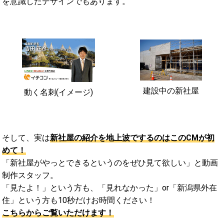
を意識したデザインでもあります。
建設中の新社屋
動く名刺(イメージ)
そして、実は
新社屋の紹介を地上波でするのはこのCMが初
めて！
「新社屋がやっとできるというのをぜひ見て欲しい」と動画
制作スタッフ。
「見たよ！」という方も、「見れなかった」or「新潟県外在
住」という方も10秒だけお時間ください！
こちらからご覧いただけます！