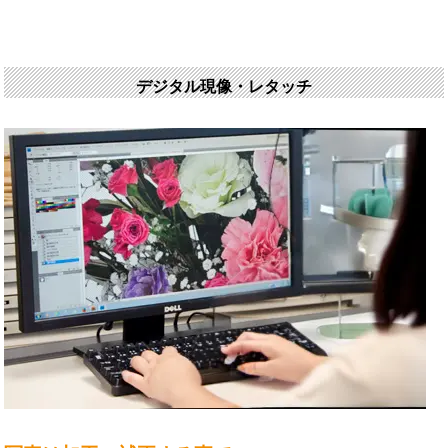
デジタル現像・レタッチ