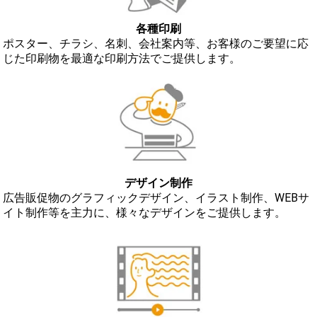
各種印刷
ポスター、チラシ、名刺、会社案内等、お客様のご要望に応
じた印刷物を最適な印刷方法でご提供します。
デザイン制作
広告販促物のグラフィックデザイン、イラスト制作、WEBサ
イト制作等を主力に、様々なデザインをご提供します。