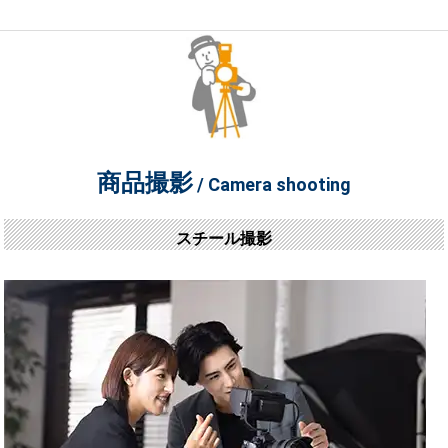
商品撮影
/ Camera shooting
スチール撮影