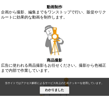
動画制作
企画から撮影、編集までをワンストップで行い、販促やリク
ルートに効果的な動画を制作します。
商品撮影
広告に使われる商品撮影もお任せください。撮影から色補正
まで内部で作業しています。
当サイトではアクセス解析によるサービス向上のためクッキーを使用しています。
わかりました