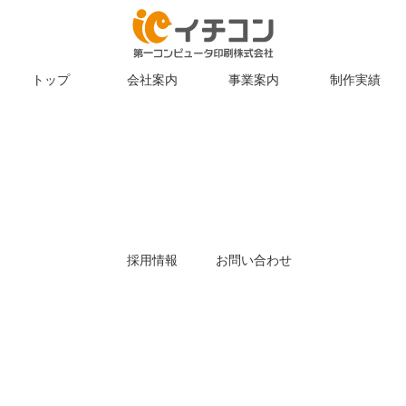
トップ
会社案内
事業案内
制作実績
採用情報
お問い合わせ