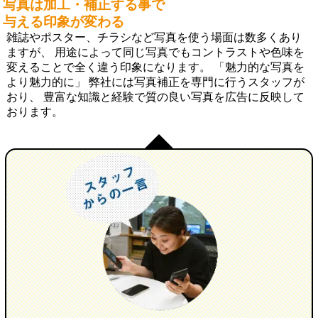
写真は加工・補正する事で
与える印象が変わる
雑誌やポスター、チラシなど写真を使う場面は数多くあり
ますが、 用途によって同じ写真でもコントラストや色味を
変えることで全く違う印象になります。 「魅力的な写真を
より魅力的に」 弊社には写真補正を専門に行うスタッフが
おり、 豊富な知識と経験で質の良い写真を広告に反映して
おります。