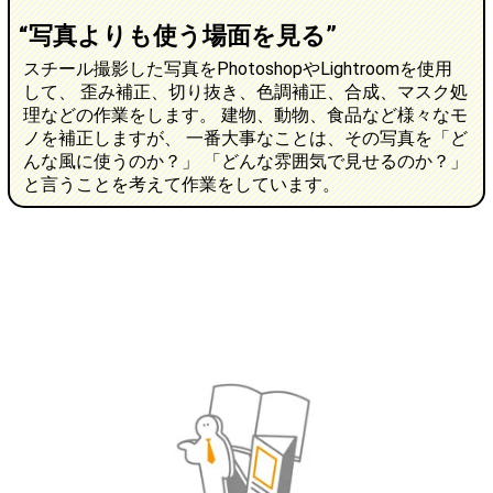
“写真よりも使う場面を見る”
スチール撮影した写真をPhotoshopやLightroomを使用
して、 歪み補正、切り抜き、色調補正、合成、マスク処
理などの作業をします。 建物、動物、食品など様々なモ
ノを補正しますが、 一番大事なことは、その写真を「ど
んな風に使うのか？」 「どんな雰囲気で見せるのか？」
と言うことを考えて作業をしています。