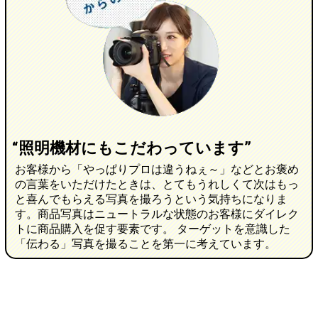
“照明機材にもこだわっています”
お客様から「やっぱりプロは違うねぇ～」などとお褒め
の言葉をいただけたときは、とてもうれしくて次はもっ
と喜んでもらえる写真を撮ろうという気持ちになりま
す。商品写真はニュートラルな状態のお客様にダイレク
トに商品購入を促す要素です。 ターゲットを意識した
「伝わる」写真を撮ることを第一に考えています。