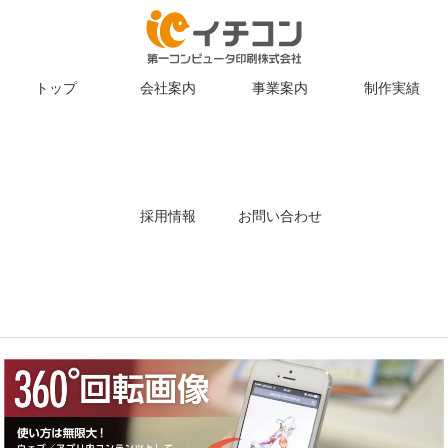
トップ
会社案内
事業案内
制作実績
採用情報
お問い合わせ