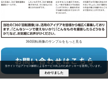
360回転画像のサンプルをもっと見る
当サイトではアクセス解析によるサービス向上のためクッキーを使用しています。
わかりました
>
360°撮影
ホーム