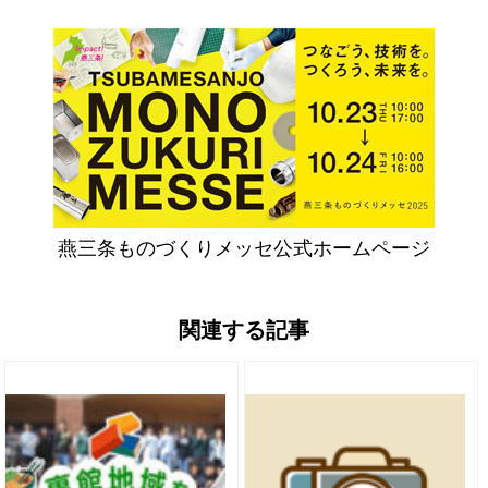
燕三条ものづくりメッセ公式ホームページ
関連する記事