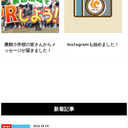
裏館小学校の皆さんからメ
Instagramも始めました！
ッセージが届きました！
新着記事
2026.08.04