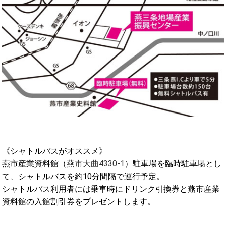
《シャトルバスがオススメ》
燕市産業資料館（
燕市大曲4330-1
）駐車場を臨時駐車場とし
て、シャトルバスを約10分間隔で運行予定。
シャトルバス利用者には乗車時にドリンク引換券と燕市産業
資料館の入館割引券をプレゼントします。