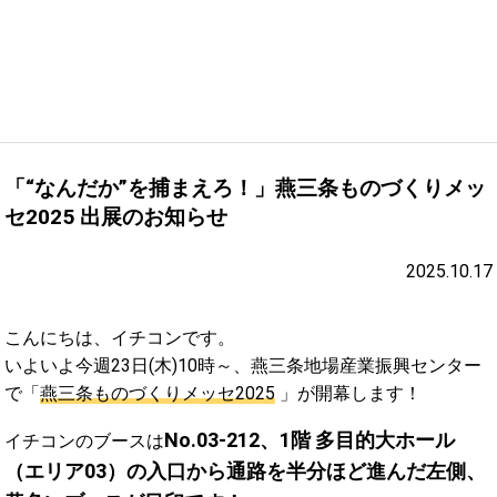
「“なんだか”を捕まえろ！」燕三条ものづくりメッ
セ2025 出展のお知らせ
2025.10.17
こんにちは、イチコンです。
いよいよ今週23日(木)10時～、燕三条地場産業振興センター
で「
燕三条ものづくりメッセ2025
」が開幕します！
No.03-212、1階 多目的大ホール
イチコンのブースは
（エリア03）の入口から通路を半分ほど進んだ左側、