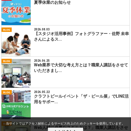
夏季休業のお知らせ
2026.08.03
【スタジオ活用事例】フォトグラファー・佐野 未幸
さんによるス...
2026.06.25
Web業界で大切な考え方とは？職業人講話をさせて
いただきまし...
2026.05.22
クラフトビールイベント「ザ・ビール展」でLINE活
用をサポー...
2026.05.19
当サイトではアクセス解析によるサービス向上のためクッキーを使用しています。
Web人材に必要なスキルとは？」職業人講話をさせ