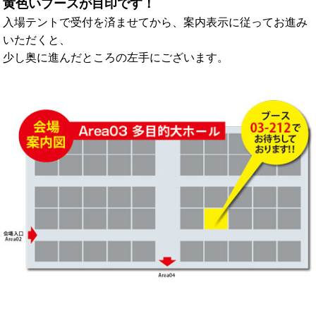
黄色いブースが目印です！
入場テントで受付を済ませてから、案内表示に従ってお進み
いただくと、
少し奥に進んだところの左手にございます。