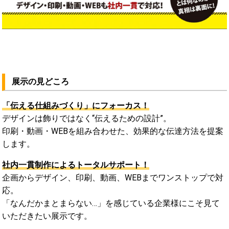
展示の見どころ
「伝える仕組みづくり」にフォーカス！
デザインは飾りではなく“伝えるための設計”。
印刷・動画・WEBを組み合わせた、効果的な伝達方法を提案
します。
社内一貫制作によるトータルサポート！
企画からデザイン、印刷、動画、WEBまでワンストップで対
応。
「なんだかまとまらない…」を感じている企業様にこそ見て
いただきたい展示です。