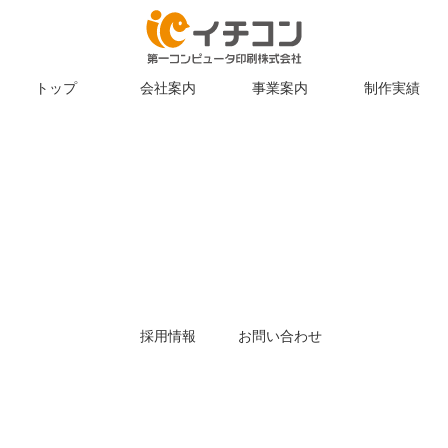
トップ
会社案内
事業案内
制作実績
採用情報
お問い合わせ