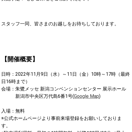
スタッフ一同、皆さまのお越しをお待ちしております。
【開催概要】
日時：2022年11月9日（水）～11日（金）10時～17時（最終
日16時まで）
会場：朱鷺メッセ 新潟コンベンションセンター 展示ホール
新潟市中央区万代島6番1号(
Google Map
)
入場：無料
※公式ホームページより事前来場登録をお願いしておりま
す。