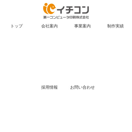
トップ
会社案内
事業案内
制作実績
採用情報
お問い合わせ