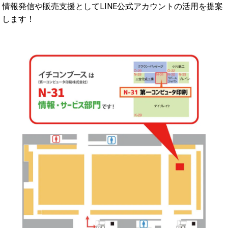
情報発信や販売支援としてLINE公式アカウントの活用を提案
します！