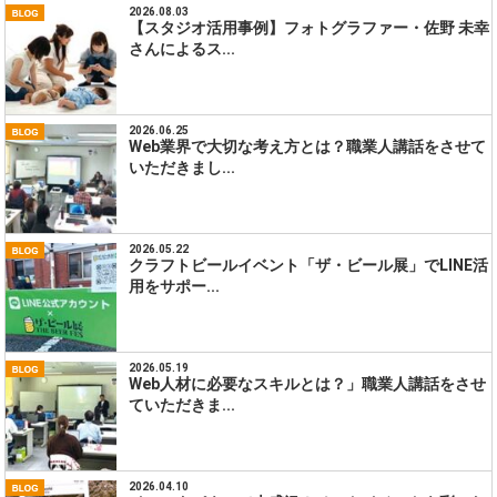
2026.08.03
【スタジオ活用事例】フォトグラファー・佐野 未幸
さんによるス...
2026.06.25
Web業界で大切な考え方とは？職業人講話をさせて
いただきまし...
2026.05.22
クラフトビールイベント「ザ・ビール展」でLINE活
用をサポー...
2026.05.19
Web人材に必要なスキルとは？」職業人講話をさせ
ていただきま...
2026.04.10