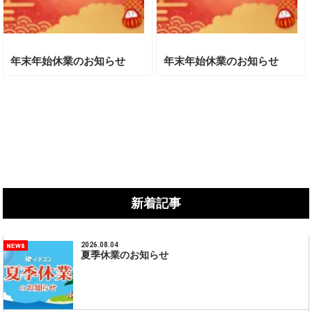
年末年始休業のお知らせ
年末年始休業のお知らせ
新着記事
2026.08.04
夏季休業のお知らせ