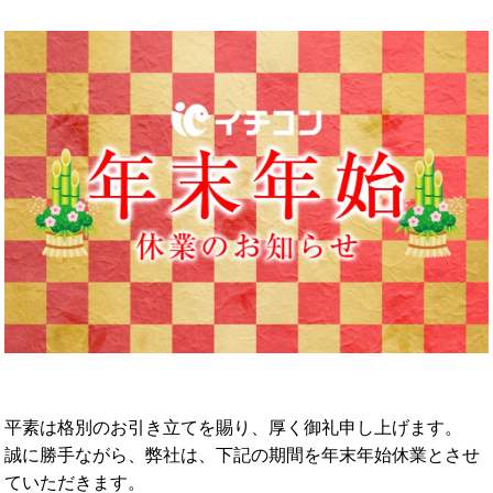
平素は格別のお引き立てを賜り、厚く御礼申し上げます。
誠に勝手ながら、弊社は、下記の期間を年末年始休業とさせ
ていただきます。