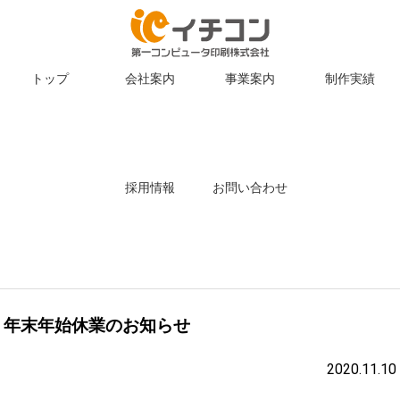
トップ
会社案内
事業案内
制作実績
採用情報
お問い合わせ
年末年始休業のお知らせ
2020.11.10