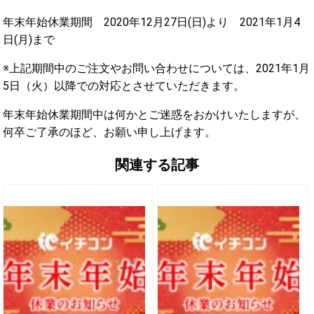
年末年始休業期間 2020年12月27日(日)より 2021年1月4
日(月)まで
※上記期間中のご注文やお問い合わせについては、2021年1月
5日（火）以降での対応とさせていただきます。
年末年始休業期間中は何かとご迷惑をおかけいたしますが、
何卒ご了承のほど、お願い申し上げます。
関連する記事