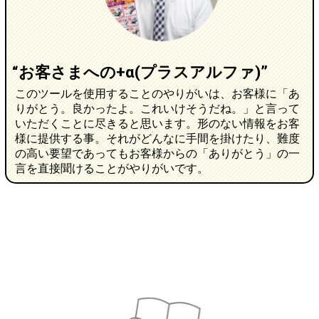
“お客さまへの+α(プラスアルファ)”
このツールを使用することのやりがいは、お客様に「あ
りがとう。良かったよ。これいけそうだね。」と言って
いただくことに尽きると思います。形のない情報をお客
様に提供する事。それがどんなに手間を掛けたり、難度
の高い要望であってもお客様からの「ありがとう」の一
言を直接聞けることがやりがいです。