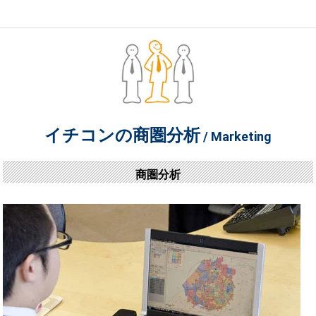
イチコンの商圏分析
/ Marketing
商圏分析