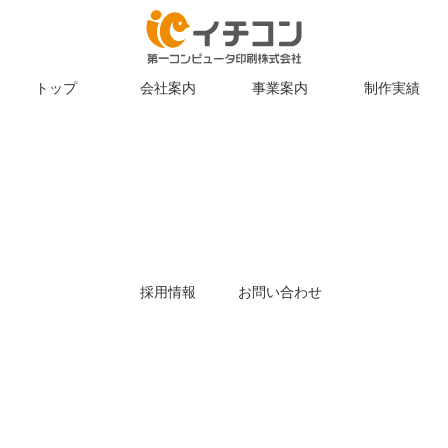
トップ
会社案内
事業案内
制作実績
採用情報
お問い合わせ