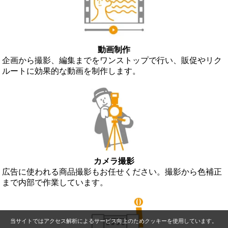
動画制作
企画から撮影、編集までをワンストップで行い、販促やリク
ルートに効果的な動画を制作します。
カメラ撮影
広告に使われる商品撮影もお任せください。撮影から色補正
まで内部で作業しています。
当サイトではアクセス解析によるサービス向上のためクッキーを使用しています。