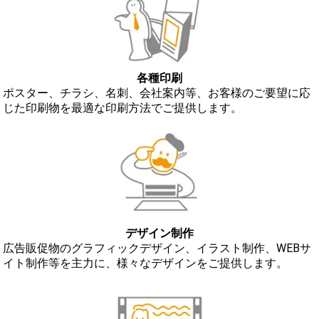
各種印刷
ポスター、チラシ、名刺、会社案内等、お客様のご要望に応
じた印刷物を最適な印刷方法でご提供します。
デザイン制作
広告販促物のグラフィックデザイン、イラスト制作、WEBサ
イト制作等を主力に、様々なデザインをご提供します。