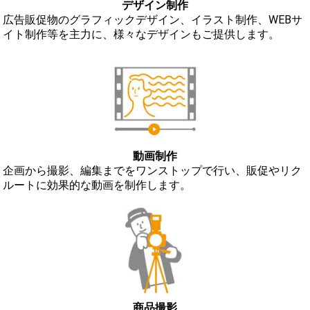
デザイン制作
広告販促物のグラフィックデザイン、イラスト制作、WEBサ
イト制作等を主力に、様々なデザインもご提供します。
動画制作
企画から撮影、編集までをワンストップで行い、販促やリク
ルートに効果的な動画を制作します。
商品撮影