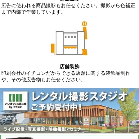
広告に使われる商品撮影もお任せください。撮影から色補正
まで内部で作業しています。
店舗装飾
印刷会社のイチコンだからできる店舗に関する装飾品制作
や、その他広告物もお任せください。