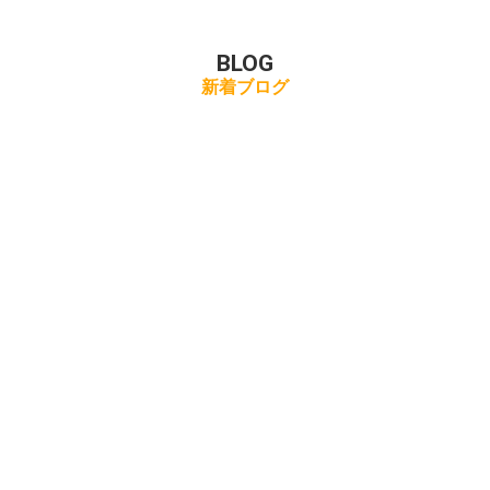
BLOG
新着ブログ