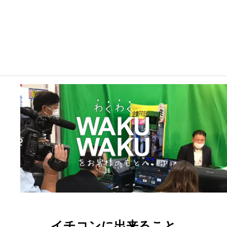
イチコンに出来ること