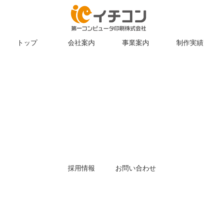
トップ
会社案内
事業案内
制作実績
採用情報
お問い合わせ