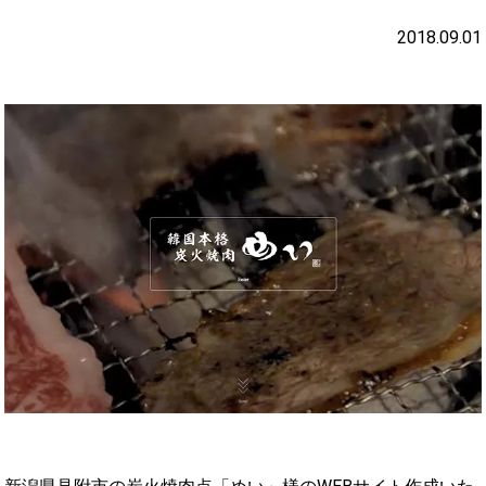
2018.09.01