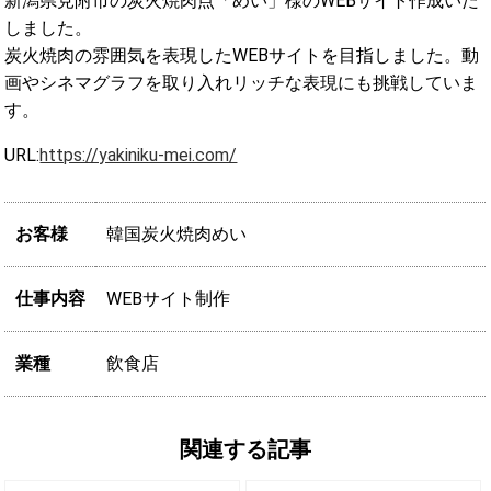
新潟県見附市の炭火焼肉点「めい」様のWEBサイト作成いた
しました。
炭火焼肉の雰囲気を表現したWEBサイトを目指しました。動
画やシネマグラフを取り入れリッチな表現にも挑戦していま
す。
URL:
https://yakiniku-mei.com/
お客様
韓国炭火焼肉めい
仕事内容
WEBサイト制作
業種
飲食店
関連する記事