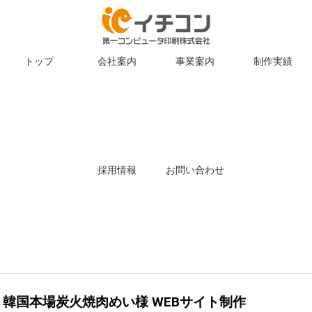
トップ
会社案内
事業案内
制作実績
採用情報
お問い合わせ
韓国本場炭火焼肉めい様 WEBサイト制作