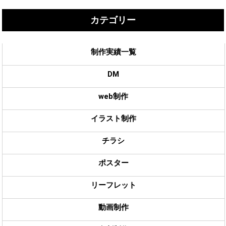
カテゴリー
制作実績一覧
DM
web制作
イラスト制作
チラシ
ポスター
リーフレット
動画制作