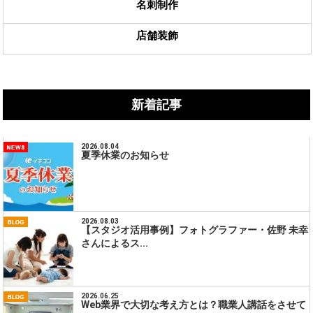
名刺制作
店舗装飾
新着記事
2026.08.04
夏季休業のお知らせ
2026.08.03
【スタジオ活用事例】フォトグラファー・佐野 未幸
さんによるス...
2026.06.25
Web業界で大切な考え方とは？職業人講話をさせて