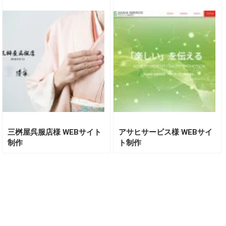
三桝屋呉服店様 WEBサイト
アサヒサービス様 WEBサイ
制作
ト制作